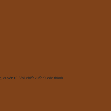
, quyến rũ. Với chiết xuất từ các thành