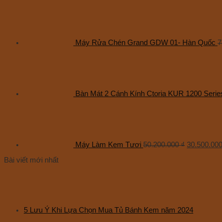
Máy Rửa Chén Grand GDW 01- Hàn Quốc
7
Bàn Mát 2 Cánh Kính Ctoria KUR 1200 Serie
Máy Làm Kem Tươi
50.200.000
₫
30.500.00
Bài viết mới nhất
5 Lưu Ý Khi Lựa Chọn Mua Tủ Bánh Kem năm 2024