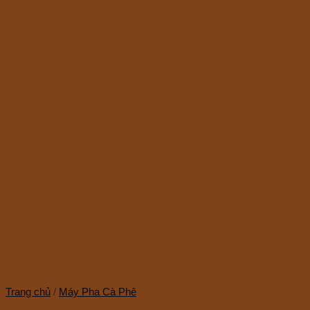
Trang chủ
/
Máy Pha Cà Phê